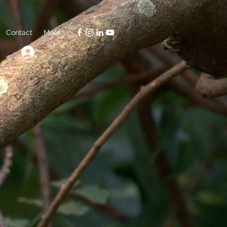
Contact
Meer
Inloggen