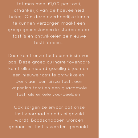
tot maximaal €1,00 per tosti,
afhankelijk van de hoeveelheid
beleg. Om deze overheerlijke lunch
te kunnen verzorgen maakt een
groep gepassioneerde studenten de
tosti’s en ontwikkelen ze nieuwe
tosti ideeen...
Daar komt onze tosticommissie van
pas. Deze groep culinaire tovenaars
komt elke maand gezellig bijeen om
een nieuwe tosti te ontwikkelen.
Denk aan een pizza tosti, een
kapsalon tosti en een guacamole
tosti als enkele voorbeelden.
Ook zorgen ze ervoor dat onze
tostivoorraad steeds bijgevuld
wordt. Boodschappen worden
gedaan en tosti’s worden gemaakt.