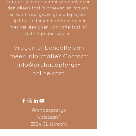
Natuurlijk is de commissie veel meer
dan alleen tosti’s proeven en maken:
er komt veel gezelligheid bij kijken!
Lijkt het je leuk om mee te helpen
met het designen van toffe tosti's?
Schrijf je dan snel in!
Vragen of behoefte aan
meer informatie? Contact:
info@archaeopteryx-
online.com
Archaeopteryx
Yalelaan 1
3584 CL Utrecht